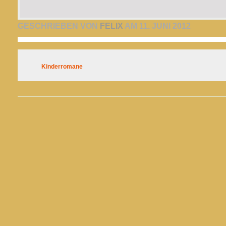
GESCHRIEBEN VON
FELIX
AM 11. JUNI 2012
Kinderromane