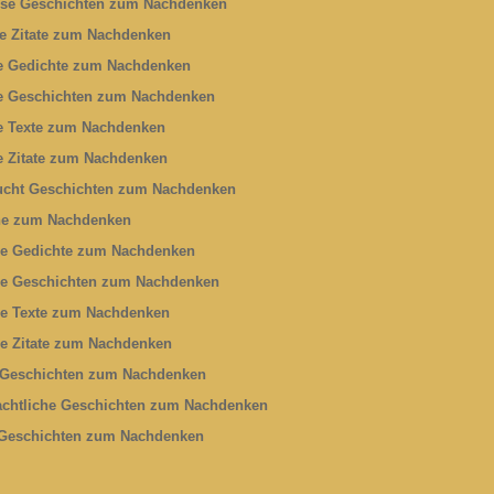
öse Geschichten zum Nachdenken
e Zitate zum Nachdenken
 Gedichte zum Nachdenken
 Geschichten zum Nachdenken
 Texte zum Nachdenken
 Zitate zum Nachdenken
cht Geschichten zum Nachdenken
he zum Nachdenken
ge Gedichte zum Nachdenken
ge Geschichten zum Nachdenken
ge Texte zum Nachdenken
ge Zitate zum Nachdenken
Geschichten zum Nachdenken
chtliche Geschichten zum Nachdenken
Geschichten zum Nachdenken