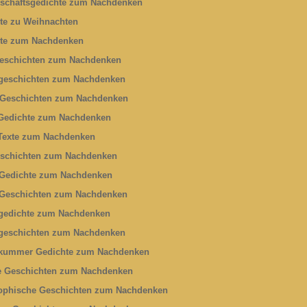
schaftsgedichte zum Nachdenken
te zu Weihnachten
te zum Nachdenken
eschichten zum Nachdenken
geschichten zum Nachdenken
 Geschichten zum Nachdenken
Gedichte zum Nachdenken
Texte zum Nachdenken
schichten zum Nachdenken
Gedichte zum Nachdenken
Geschichten zum Nachdenken
gedichte zum Nachdenken
geschichten zum Nachdenken
kummer Gedichte zum Nachdenken
e Geschichten zum Nachdenken
ophische Geschichten zum Nachdenken