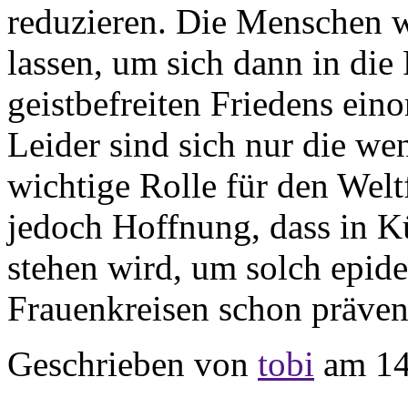
reduzieren. Die Menschen w
lassen, um sich dann in die
geistbefreiten Friedens eino
Leider sind sich nur die we
wichtige Rolle für den Welt
jedoch Hoffnung, dass in K
stehen wird, um solch epid
Frauenkreisen schon präven
Geschrieben von
tobi
am 14.