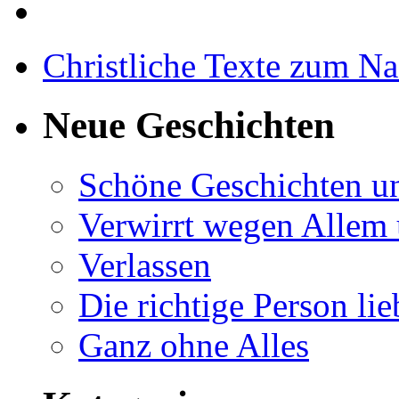
Christliche Texte zum N
Neue Geschichten
Schöne Geschichten u
Verwirrt wegen Allem 
Verlassen
Die richtige Person li
Ganz ohne Alles