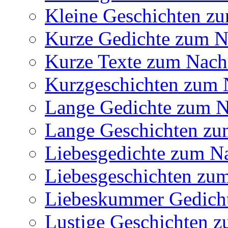
Kleine Geschichten z
Kurze Gedichte zum 
Kurze Texte zum Nac
Kurzgeschichten zum
Lange Gedichte zum 
Lange Geschichten z
Liebesgedichte zum N
Liebesgeschichten zu
Liebeskummer Gedich
Lustige Geschichten 