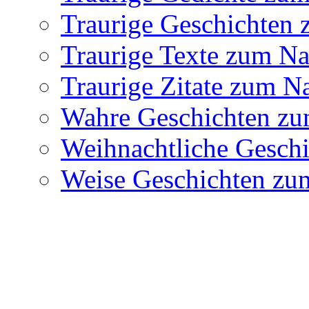
Traurige Geschichten
Traurige Texte zum N
Traurige Zitate zum 
Wahre Geschichten z
Weihnachtliche Gesch
Weise Geschichten z
Datensch