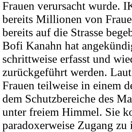
Frauen verursacht wurde. I
bereits Millionen von Frauen
bereits auf die Strasse be
Bofi Kanahn hat angekündigt
schrittweise erfasst und wi
zurückgeführt werden. Laut
Frauen teilweise in einem 
dem Schutzbereiche des Mann
unter freiem Himmel. Sie k
paradoxerweise Zugang zu 