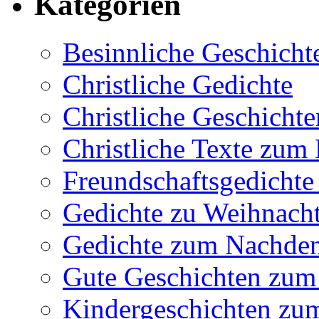
Kategorien
Besinnliche Geschich
Christliche Gedichte
Christliche Geschich
Christliche Texte zu
Freundschaftsgedicht
Gedichte zu Weihnach
Gedichte zum Nachde
Gute Geschichten zu
Kindergeschichten zu