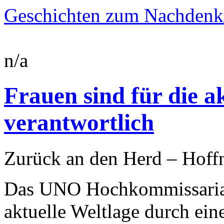
Geschichten zum Nachdenk
n/a
Frauen sind für die a
verantwortlich
Zurück an den Herd – Hoff
Das UNO Hochkommissariat 
aktuelle Weltlage durch ei