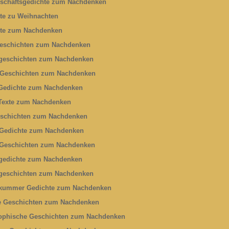
schaftsgedichte zum Nachdenken
te zu Weihnachten
te zum Nachdenken
eschichten zum Nachdenken
geschichten zum Nachdenken
 Geschichten zum Nachdenken
Gedichte zum Nachdenken
Texte zum Nachdenken
schichten zum Nachdenken
Gedichte zum Nachdenken
Geschichten zum Nachdenken
gedichte zum Nachdenken
geschichten zum Nachdenken
kummer Gedichte zum Nachdenken
e Geschichten zum Nachdenken
ophische Geschichten zum Nachdenken