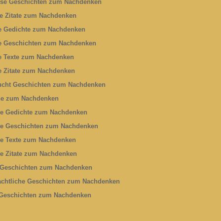
öse Geschichten zum Nachdenken
e Zitate zum Nachdenken
 Gedichte zum Nachdenken
 Geschichten zum Nachdenken
 Texte zum Nachdenken
 Zitate zum Nachdenken
cht Geschichten zum Nachdenken
he zum Nachdenken
ge Gedichte zum Nachdenken
ge Geschichten zum Nachdenken
ge Texte zum Nachdenken
ge Zitate zum Nachdenken
Geschichten zum Nachdenken
chtliche Geschichten zum Nachdenken
Geschichten zum Nachdenken