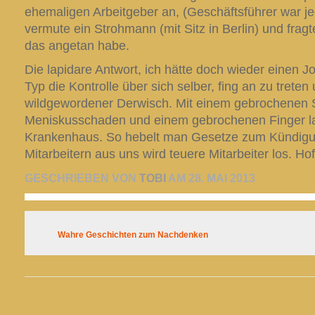
ehemaligen Arbeitgeber an, (Geschäftsführer war je
vermute ein Strohmann (mit Sitz in Berlin) und frag
das angetan habe.
Die lapidare Antwort, ich hätte doch wieder einen Jo
Typ die Kontrolle über sich selber, fing an zu trete
wildgewordener Derwisch. Mit einem gebrochenen 
Meniskusschaden und einem gebrochenen Finger la
Krankenhaus. So hebelt man Gesetze zum Kündigu
Mitarbeitern aus uns wird teuere Mitarbeiter los. Hoff
GESCHRIEBEN VON
TOBI
AM 28. MAI 2013
Wahre Geschichten zum Nachdenken